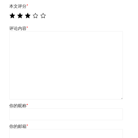
本文评分
*
评论内容
*
你的昵称
*
你的邮箱
*