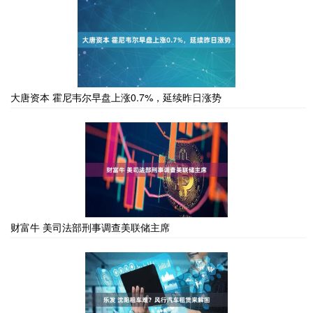
大唐资本 霍尼韦尔早盘上涨0.7%，延续昨日涨势
财富牛 美司法部刑事调查美联储主席