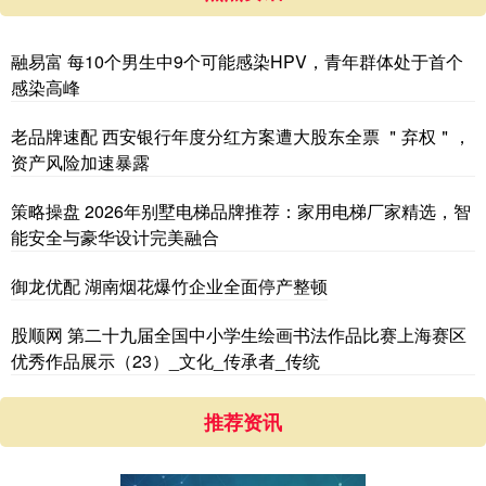
融易富 每10个男生中9个可能感染HPV，青年群体处于首个
感染高峰
老品牌速配 西安银行年度分红方案遭大股东全票 ＂弃权＂，
资产风险加速暴露
策略操盘 2026年别墅电梯品牌推荐：家用电梯厂家精选，智
能安全与豪华设计完美融合
御龙优配 湖南烟花爆竹企业全面停产整顿
股顺网 第二十九届全国中小学生绘画书法作品比赛上海赛区
优秀作品展示（23）_文化_传承者_传统
推荐资讯