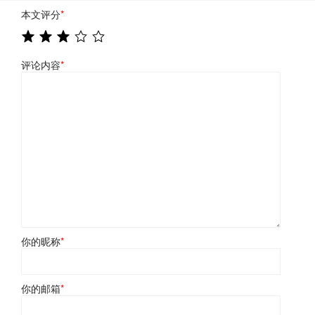
本文评分
*
评论内容
*
你的昵称
*
你的邮箱
*