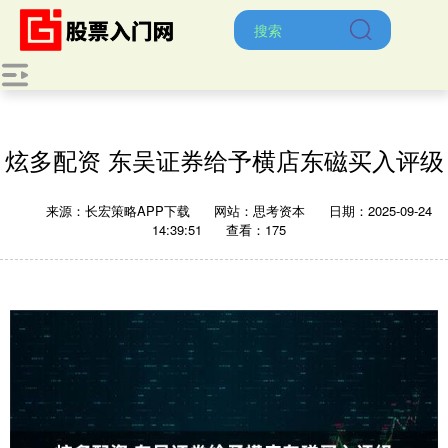
炫多配资 东吴证券给予横店东磁买入评级
来源：长宏策略APP下载
网站：思考资本
日期：2025-09-24
14:39:51
查看：175