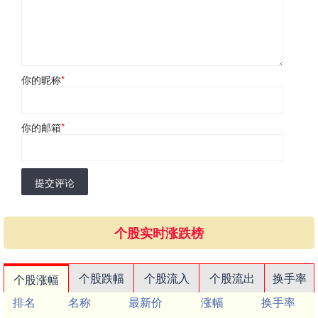
你的昵称
*
你的邮箱
*
提交评论
个股实时涨跌榜
个股跌幅
个股流入
个股流出
换手率
个股涨幅
排名
名称
最新价
涨幅
换手率