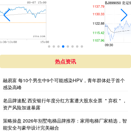
热点资讯
融易富 每10个男生中9个可能感染HPV，青年群体处于首个
感染高峰
老品牌速配 西安银行年度分红方案遭大股东全票 ＂弃权＂，
资产风险加速暴露
策略操盘 2026年别墅电梯品牌推荐：家用电梯厂家精选，智
能安全与豪华设计完美融合