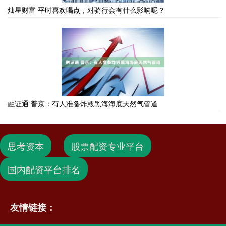
灿星财富 平时喜欢喝点，对骑行会有什么影响呢？
融证通 普京：有人准备炸毁黑海海底天然气管道
思考资本
股票配资专业平台
国内配资平台排名
友情链接：