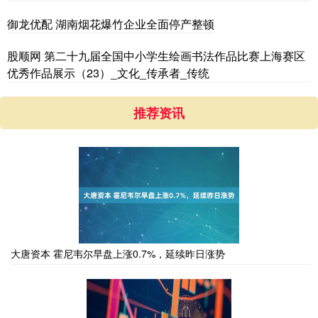
御龙优配 湖南烟花爆竹企业全面停产整顿
股顺网 第二十九届全国中小学生绘画书法作品比赛上海赛区
优秀作品展示（23）_文化_传承者_传统
推荐资讯
大唐资本 霍尼韦尔早盘上涨0.7%，延续昨日涨势