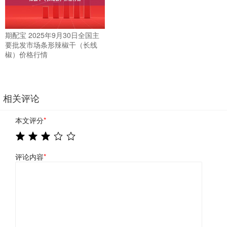
期配宝 2025年9月30日全国主
要批发市场条形辣椒干（长线
椒）价格行情
相关评论
本文评分
*
评论内容
*