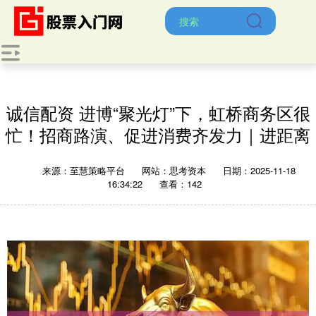
诚信配资 进博“聚光灯”下，虹桥商务区很
忙！招商路演、促进消费齐发力｜进距离
来源：至慧策略平台
网站：思考资本
日期：2025-11-18
16:34:22
查看：142