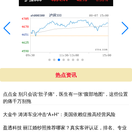
热点资讯
点点金 别只会说“肚子痛”，医生有一张“腹部地图”，这些位置
的痛千万别拖
大金牛 涛涛车业冲击“A+H”：美国依赖症推高经营风险
盈透科技 丽江婚纱照推荐哪家？真实客评认证，排名、专业