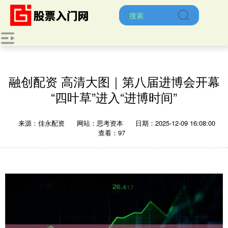
融创配资 高清大图｜第八届进博会开幕
“四叶草”进入“进博时间”
来源：佳永配资
网站：思考资本
日期：2025-12-09 16:08:00
查看：97