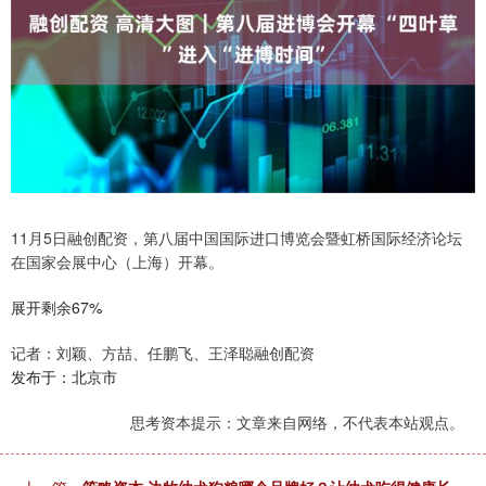
11月5日融创配资，第八届中国国际进口博览会暨虹桥国际经济论坛
在国家会展中心（上海）开幕。
展开剩余67%
记者：刘颖、方喆、任鹏飞、王泽聪融创配资
发布于：北京市
思考资本提示：文章来自网络，不代表本站观点。