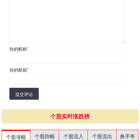
你的昵称
*
你的邮箱
*
提交评论
个股实时涨跌榜
个股跌幅
个股流入
个股流出
换手率
个股涨幅