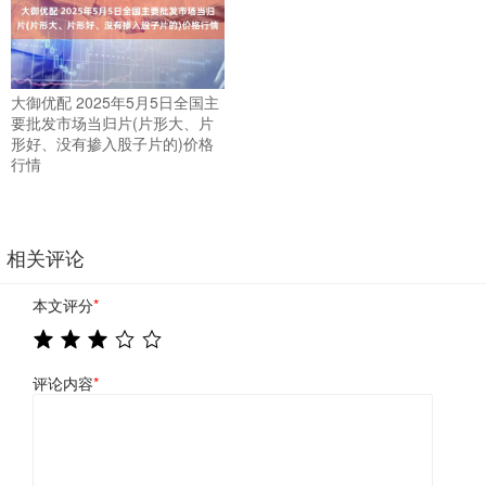
大御优配 2025年5月5日全国主
要批发市场当归片(片形大、片
形好、没有掺入股子片的)价格
行情
相关评论
本文评分
*
评论内容
*