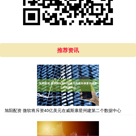
推荐资讯
旭阳配资 微软将斥资40亿美元在威斯康星州建第二个数据中心