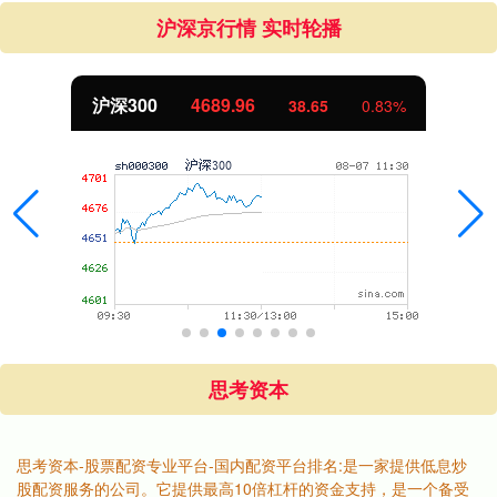
沪深京行情 实时轮播
沪深300
4689.96
38.65
0.83%
思考资本
思考资本-股票配资专业平台-国内配资平台排名:是一家提供低息炒
股配资服务的公司。它提供最高10倍杠杆的资金支持，是一个备受