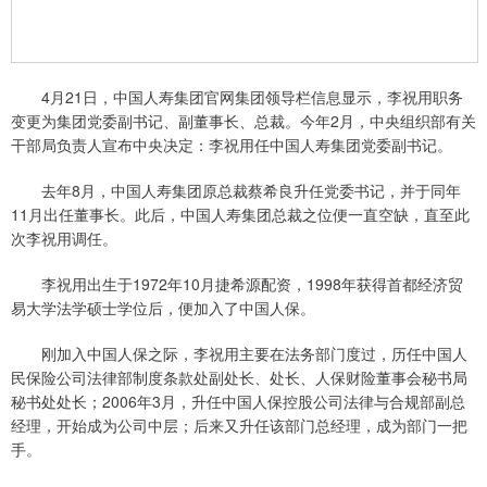
4月21日，中国人寿集团官网集团领导栏信息显示，李祝用职务
变更为集团党委副书记、副董事长、总裁。今年2月，中央组织部有关
干部局负责人宣布中央决定：李祝用任中国人寿集团党委副书记。
去年8月，中国人寿集团原总裁蔡希良升任党委书记，并于同年
11月出任董事长。此后，中国人寿集团总裁之位便一直空缺，直至此
次李祝用调任。
李祝用出生于1972年10月捷希源配资，1998年获得首都经济贸
易大学法学硕士学位后，便加入了中国人保。
刚加入中国人保之际，李祝用主要在法务部门度过，历任中国人
民保险公司法律部制度条款处副处长、处长、人保财险董事会秘书局
秘书处处长；2006年3月，升任中国人保控股公司法律与合规部副总
经理，开始成为公司中层；后来又升任该部门总经理，成为部门一把
手。