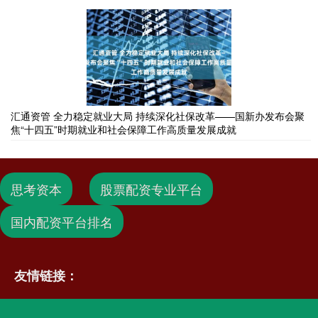
汇通资管 全力稳定就业大局 持续深化社保改革——国新办发布会聚
焦“十四五”时期就业和社会保障工作高质量发展成就
思考资本
股票配资专业平台
国内配资平台排名
友情链接：