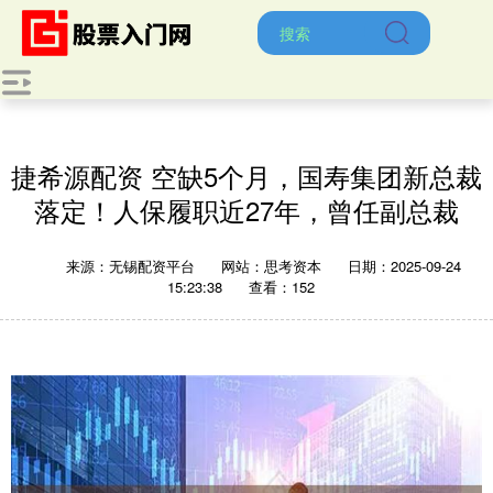
捷希源配资 空缺5个月，国寿集团新总裁
落定！人保履职近27年，曾任副总裁
来源：无锡配资平台
网站：思考资本
日期：2025-09-24
15:23:38
查看：152