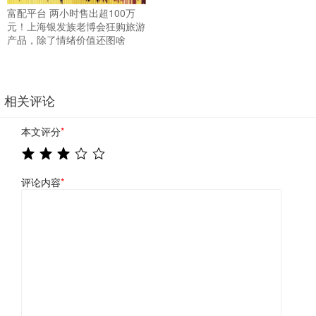
富配平台 两小时售出超100万
元！上海银发族老博会狂购旅游
产品，除了情绪价值还图啥
相关评论
本文评分
*
评论内容
*